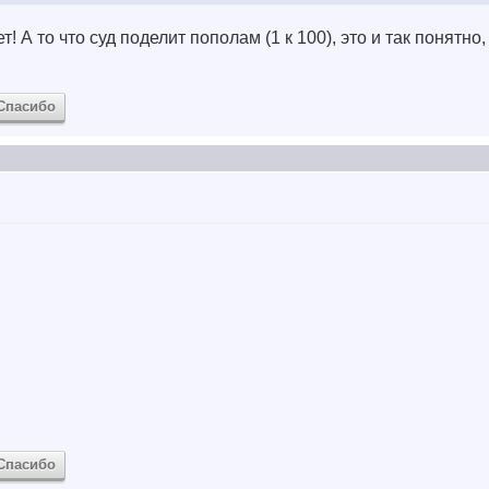
! А то что суд поделит пополам (1 к 100), это и так понятно,
Спасибо
Спасибо