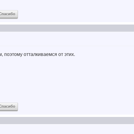
Спасибо
м, поэтому отталкиваемся от этих.
Спасибо