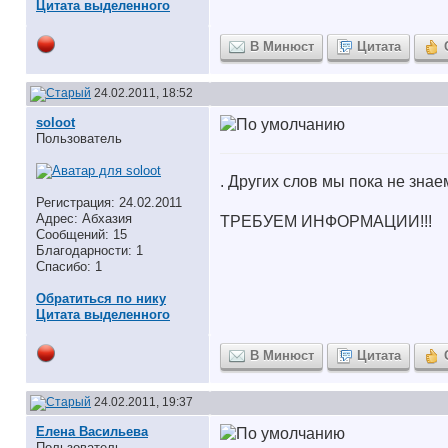
Цитата выделенного
В Минюст
Цитата
24.02.2011, 18:52
soloot
Пользователь
. Других слов мы пока не знае
Регистрация: 24.02.2011
Адрес: Абхазия
ТРЕБУЕМ ИНФОРМАЦИИ!!!
Сообщений: 15
Благодарности: 1
Спасибо: 1
Обратиться по нику
Цитата выделенного
В Минюст
Цитата
24.02.2011, 19:37
Елена Васильева
Пользователь