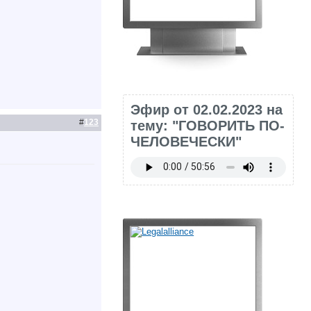
Эфир от 02.02.2023 на
#
123
тему: "ГОВОРИТЬ ПО-
ЧЕЛОВЕЧЕСКИ"