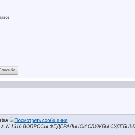
тавов
Спасибо
stav
004 г. N 1316 ВОПРОСЫ ФЕДЕРАЛЬНОЙ СЛУЖБЫ СУДЕБНЫ