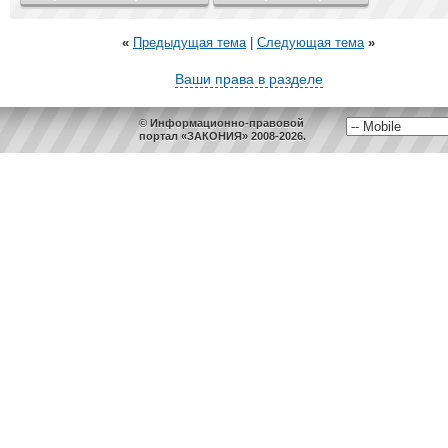
«
Предыдущая тема
|
Следующая тема
»
Ваши права в разделе
© Информационно-правовой
портал «ЗАКОНИЯ» 2008-2026.