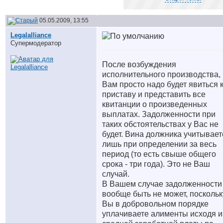
05.05.2009, 13:55
Legalalliance
Супермодератор
После возбуждения
исполнительного производства,
Вам просто надо будет явиться 
приставу и представить все
квитанции о произведенных
выплатах. Задолженности при
таких обстоятельствах у Вас не
будет. Вина должника учитывает
лишь при определении за весь
период (то есть свыше общего
срока - три года). Это не Ваш
случай.
В Вашем случае задолженности
вообще быть не может, поскольк
Вы в добровольном порядке
уплачиваете алименты исходя и