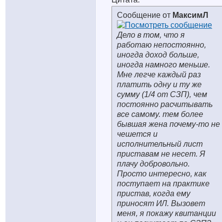
Сообщение от
МаксимЛ
Дело в том, что я
работаю непостоянно,
иногда доход больше,
иногда намного меньше.
Мне легче каждый раз
платить одну и ту же
сумму (1/4 от СЗП), чем
постоянно расчитывать
все самому. тем более
бывшая жена почему-то не
чешется и
исполнительный лист
приставам не несет. Я
плачу добровольно.
Просто интересно, как
поступает на практике
пристав, когда ему
приносят ИЛ. Вызовет
меня, я покажу квитанции