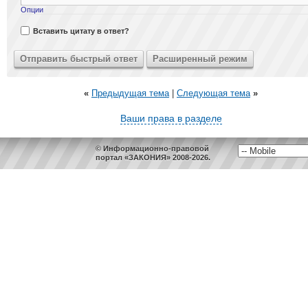
Опции
Вставить цитату в ответ?
«
Предыдущая тема
|
Следующая тема
»
Ваши права в разделе
© Информационно-правовой
портал «ЗАКОНИЯ» 2008-2026.