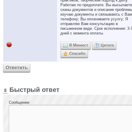
практикой, творческий подход к делу.
Работаю по предоплате. Вы высылаете
сканы документов и описание проблемы
изучаю документы и связываюсь с Вам
телефону; Вы оплачиваете усулгу; Я
отправляю Вам консультацию в
письменном виде. Срок исполнения: 3-
дней с момента оплаты.
В Минюст
Цитата
Спасибо
Ответить
Быстрый ответ
Сообщение: