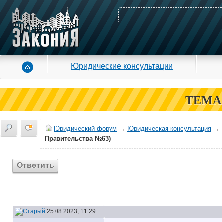
Юридические консультации
ТЕМА
Юридический форум
→
Юридическая консультация
→
Правительства №63)
Ответить
25.08.2023, 11:29