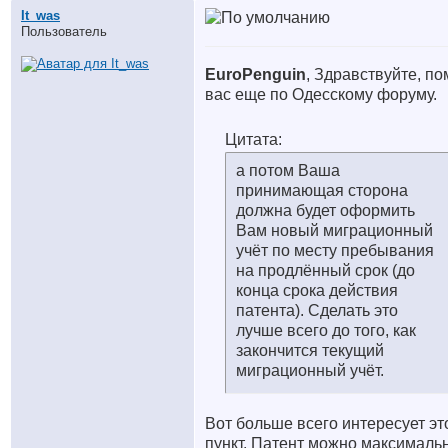
It_was
Пользователь
EuroPenguin
, Здравствуйте, п
вас еще по Одесскому форуму.
Цитата:
а потом Ваша
принимающая сторона
должна будет оформить
Вам новый миграционный
учёт по месту пребывания
на продлённый срок (до
конца срока действия
патента). Сделать это
лучше всего до того, как
закончится текущий
миграционный учёт.
Вот больше всего интересует эт
пункт. Патент можно максималь