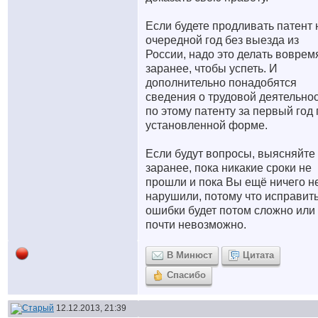
Если будете продливать патент 
очередной год без выезда из
России, надо это делать воврем
заранее, чтобы успеть. И
дополнительно понадобятся
сведения о трудовой деятельно
по этому патенту за первый год 
установленной форме.
Если будут вопросы, выясняйте
заранее, пока никакие сроки не
прошли и пока Вы ещё ничего н
нарушили, потому что исправит
ошибки будет потом сложно или
почти невозможно.
В Минюст
Цитата
Спасибо
12.12.2013, 21:39