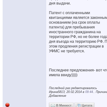
дня выдачи.
Патент с оплаченными
квитанциями является законны
основанием (на срок оплаты
патента) для пребывания
иностранного гражданина на
территории РФ, но не более год
дня въезда на территорию РФ. 
этом продления регистрации в
УФМС не требуется.
Последнее предложения- вот чт
имела ввиду)))))
Последний раз редактировалось
Ирина5813; 20.02.2014 в
09:44
.. Причин
Добавление
В Минюст
Цитата