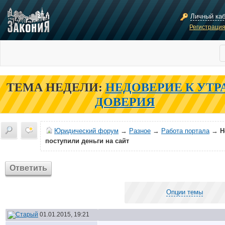
Личный ка
Регистраци
ТЕМА НЕДЕЛИ:
НЕДОВЕРИЕ К УТР
ДОВЕРИЯ
Юридический форум
→
Разное
→
Работа портала
→
Н
поступили деньги на сайт
Ответить
Опции темы
01.01.2015, 19:21