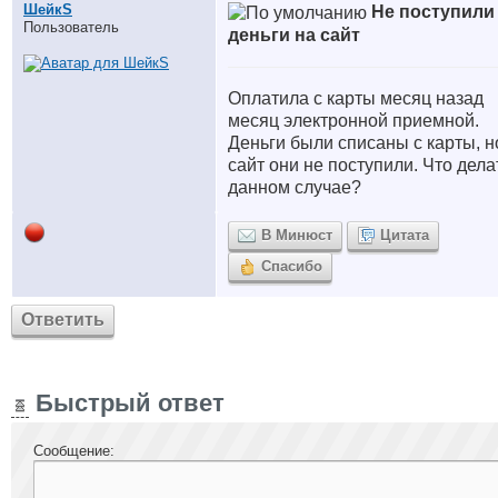
ШейкS
Не поступили
Пользователь
деньги на сайт
Оплатила с карты месяц назад
месяц электронной приемной.
Деньги были списаны с карты, н
сайт они не поступили. Что дела
данном случае?
В Минюст
Цитата
Спасибо
Ответить
Быстрый ответ
Сообщение: