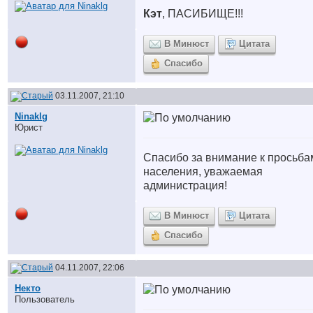
Кэт
, ПАСИБИЩЕ!!!
В Минюст
Цитата
Спасибо
03.11.2007, 21:10
Ninaklg
Юрист
Спасибо за внимание к просьба
населения, уважаемая
администрация!
В Минюст
Цитата
Спасибо
04.11.2007, 22:06
Некто
Пользователь