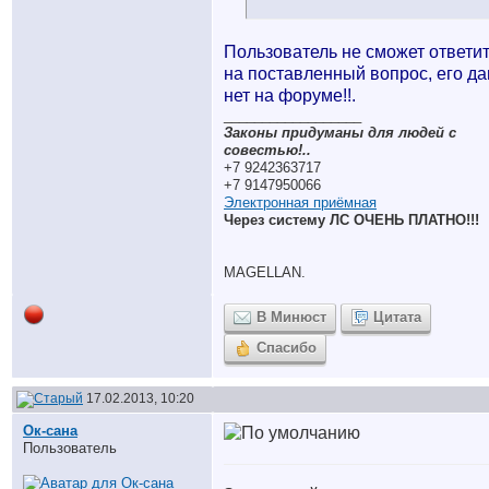
Пользователь не сможет ответи
на поставленный вопрос, его д
нет на форуме!!.
__________________
Законы придуманы для людей с
совестью!..
+7 9242363717
+7 9147950066
Электронная приёмная
Через систему ЛС ОЧЕНЬ ПЛАТНО!!!
MAGELLAN.
В Минюст
Цитата
Спасибо
17.02.2013, 10:20
Ок-сана
Пользователь