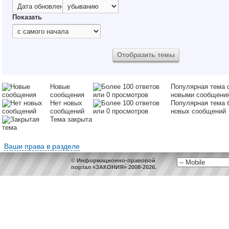
Показать
Новые
Популярная тема 
сообщения
новыми сообщени
Нет новых
Популярная тема 
сообщений
новых сообщений
Тема закрыта
Ваши права в разделе
© Информационно-правовой
портал «ЗАКОНИЯ» 2008-2026.