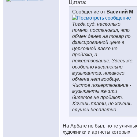
Цитата:
Сообщение от
Василий М
Тогда суд, насколько
помню, постановил, что
обмен денег на товар по
фиксированной цене в
церковной лавке не
продажа, а
пожертвование. Здесь же,
особенно касательно
музыкантов, никакого
обмена нет вообще.
Чистое пожертвование -
музыканты же эти
билетов не продают.
Хочешь плати, не хочешь -
слушай бесплатно.
На Арбате не был, но те уличны
художники и артисты которых