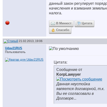
данный закон регулирует поряд
начисления и взимания земельн
налога.
В Минюст
Цитата
Спасибо
21.02.2013, 19:06
Udav21RUS
Пользователь
Цитата:
Сообщение от
KorpLawyyer
Данная неустойка
является договорной, т.к.
Вы ее согласовали в
Договоре...