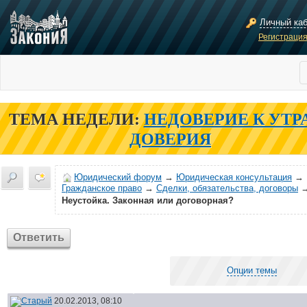
Личный ка
Регистраци
ТЕМА НЕДЕЛИ:
НЕДОВЕРИЕ К УТР
ДОВЕРИЯ
Юридический форум
→
Юридическая консультация
→
Гражданское право
→
Сделки, обязательства, договоры
Неустойка. Законная или договорная?
Ответить
Опции темы
20.02.2013, 08:10