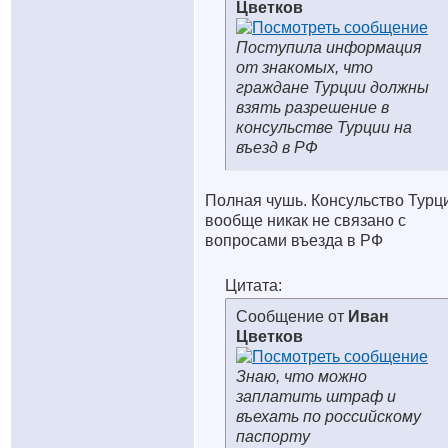
Цветков
Поступила информация
от знакомых, что
граждане Турции должны
взять разрешение в
консульстве Турции на
въезд в РФ
Полная чушь. Консульство Турц
вообще никак не связано с
вопросами въезда в РФ
Цитата:
Сообщение от
Иван
Цветков
Знаю, что можно
заплатить штраф и
въехать по российскому
паспорту