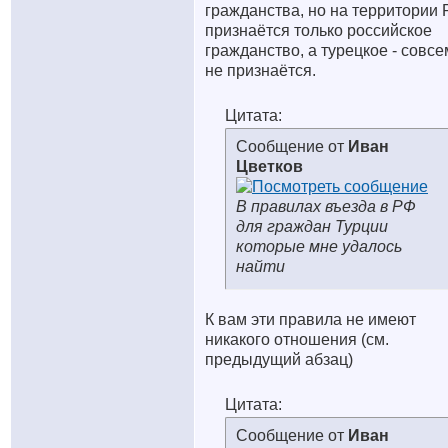
гражданства, но на территории
признаётся только российское
гражданство, а турецкое - совсе
не признаётся.
Цитата:
Сообщение от
Иван
Цветков
В правилах въезда в РФ
для граждан Турции
которые мне удалось
найти
К вам эти правила не имеют
никакого отношения (см.
предыдущий абзац)
Цитата:
Сообщение от
Иван