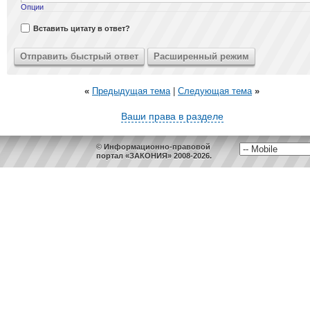
Опции
Вставить цитату в ответ?
«
Предыдущая тема
|
Следующая тема
»
Ваши права в разделе
© Информационно-правовой
портал «ЗАКОНИЯ» 2008-2026.