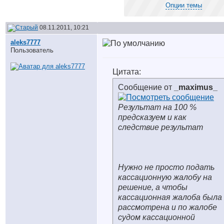
Опции темы
08.11.2011, 10:21
aleks7777
Пользователь
Цитата:
Сообщение от
_maximus_
Результат на 100 %
предсказуем и как
следствие результат
Нужно не просто подать
кассационную жалобу на
решение, а чтобы
кассационная жалоба была
рассмотрена и по жалобе
судом кассационной