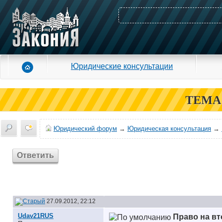
Юридические консультации
ТЕМА
Юридический форум
→
Юридическая консультация
→
Ответить
27.09.2012, 22:12
Udav21RUS
Право на в